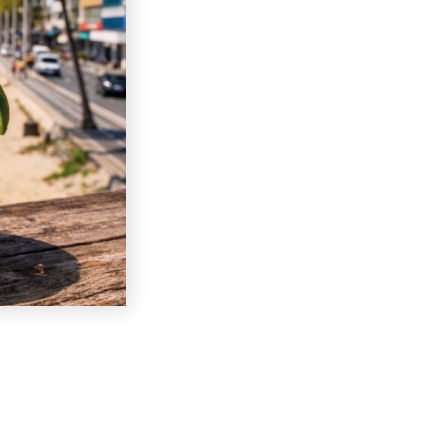
gencias