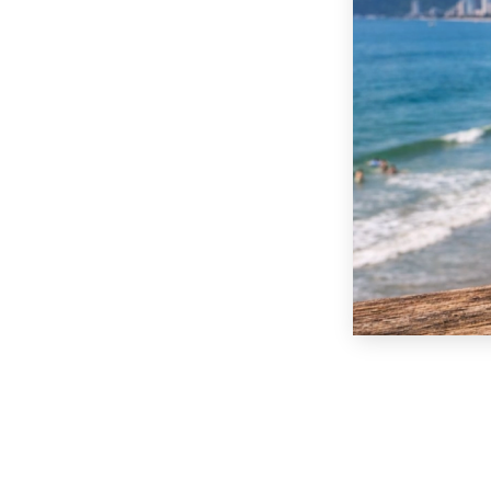
Copyri