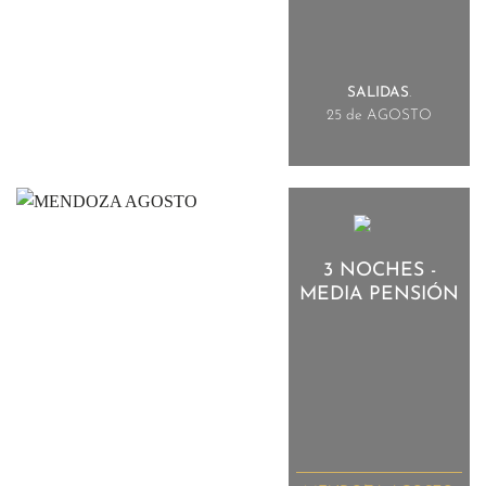
SALIDAS
.
25 de AGOSTO
3 NOCHES -
MEDIA PENSIÓN