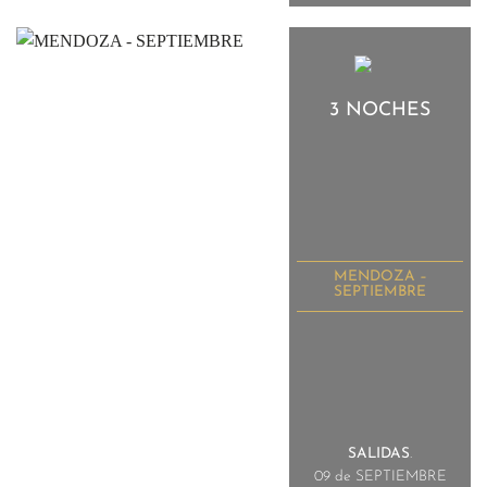
3 NOCHES
MENDOZA –
SEPTIEMBRE
SALIDAS
.
09 de SEPTIEMBRE