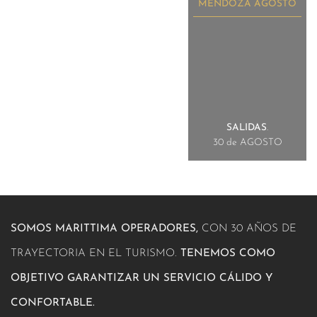
MENDOZA AGOSTO
SALIDAS
.
30 de AGOSTO
SOMOS MARITTIMA OPERADORES,
CON 30 AÑOS DE
TRAYECTORIA EN EL TURISMO.
TENEMOS COMO
OBJETIVO GARANTIZAR UN SERVICIO CÁLIDO Y
CONFORTABLE.