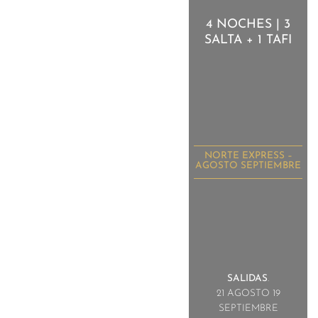
4 NOCHES | 3
SALTA + 1 TAFI
NORTE EXPRESS –
AGOSTO SEPTIEMBRE
SALIDAS
.
21 AGOSTO 19
SEPTIEMBRE