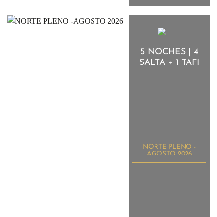
5 NOCHES | 4
SALTA + 1 TAFI
NORTE PLENO -
AGOSTO 2026