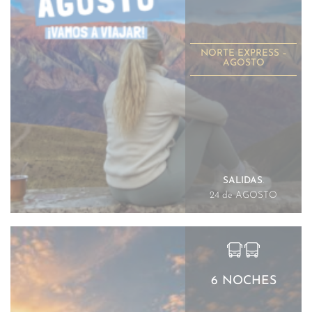
NORTE EXPRESS –
AGOSTO
SALIDAS
.
24 de AGOSTO
6 NOCHES