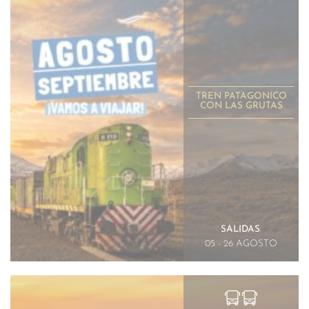
TREN PATAGONICO
CON LAS GRUTAS
SALIDAS
.
05 - 26 AGOSTO