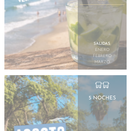
SALIDAS
.
ENERO
FEBRERO
MARZO
5 NOCHES