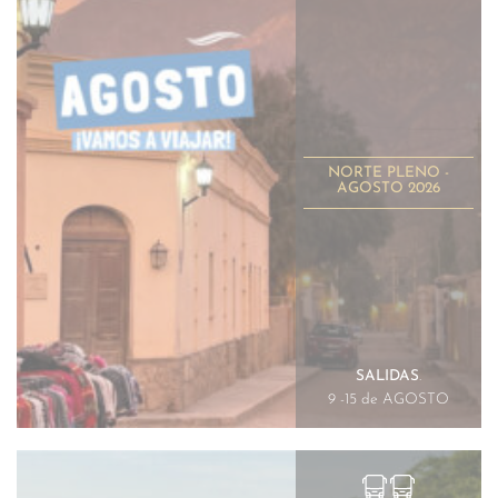
NORTE PLENO -
AGOSTO 2026
SALIDAS
.
9 -15 de AGOSTO