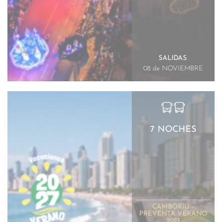
SALIDAS
.
08 de NOVIEMBRE
7 NOCHES
CAMBORIU –
PREVENTA VERANO
2027