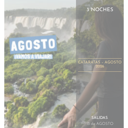
3 NOCHES
CATARATAS – AGOSTO
2026
SALIDAS
.
13 de AGOSTO