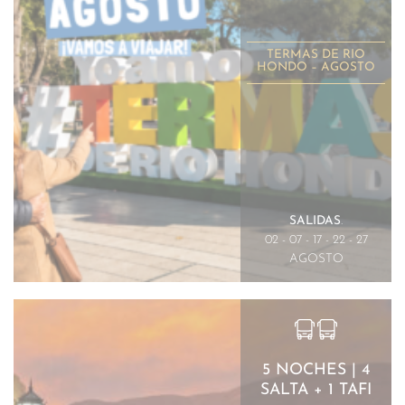
TERMAS DE RIO
HONDO – AGOSTO
SALIDAS
.
02 - 07 - 17 - 22 - 27
AGOSTO
5 NOCHES | 4
SALTA + 1 TAFI