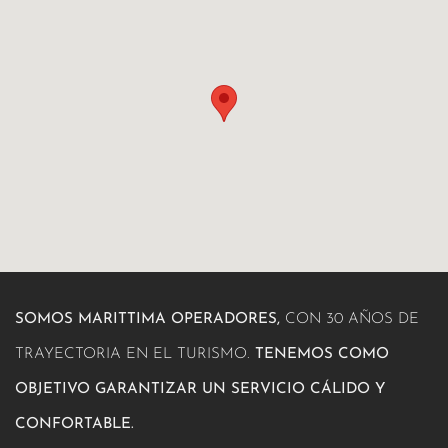
SOMOS MARITTIMA OPERADORES,
CON 30 AÑOS DE
TRAYECTORIA EN EL TURISMO.
TENEMOS COMO
OBJETIVO GARANTIZAR UN SERVICIO CÁLIDO Y
CONFORTABLE.