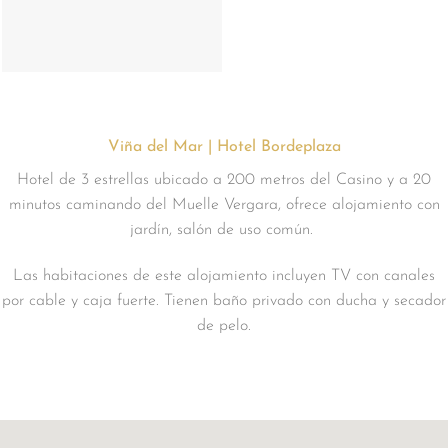
Viña del Mar | Hotel Bordeplaza
Hotel de 3 estrellas ubicado a 200 metros del Casino y a 20
minutos caminando del Muelle Vergara, ofrece alojamiento con
jardín, salón de uso común.
Las habitaciones de este alojamiento incluyen TV con canales
por cable y caja fuerte. Tienen baño privado con ducha y secador
de pelo.