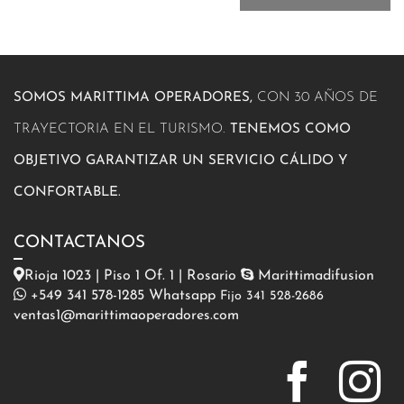
SOMOS MARITTIMA OPERADORES,
CON 30 AÑOS DE
TRAYECTORIA EN EL TURISMO.
TENEMOS COMO
OBJETIVO GARANTIZAR UN SERVICIO CÁLIDO Y
CONFORTABLE.
CONTACTANOS
Rioja 1023 | Piso 1 Of. 1 | Rosario
Marittimadifusion
+549 341 578-1285 Whatsapp
Fijo 341 528-2686
ventas1@marittimaoperadores.com