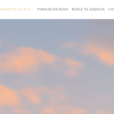
PAQUETES EN BUS
FORMAS DE PAGO
BUSCÁ TU AGENCIA
CO