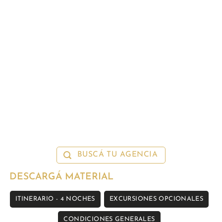
BUSCÁ TU AGENCIA
DESCARGÁ MATERIAL
ITINERARIO - 4 NOCHES
EXCURSIONES OPCIONALES
CONDICIONES GENERALES