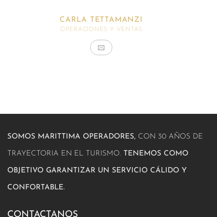
CARLA TETTAMANZI
OPERACIONES Y VENTAS
SOMOS MARITTIMA OPERADORES,
CON 30 AÑOS DE
TRAYECTORIA EN EL TURISMO.
TENEMOS COMO
OBJETIVO GARANTIZAR UN SERVICIO CÁLIDO Y
CONFORTABLE.
CONTACTANOS