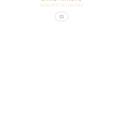
GERENTE DE VENTAS