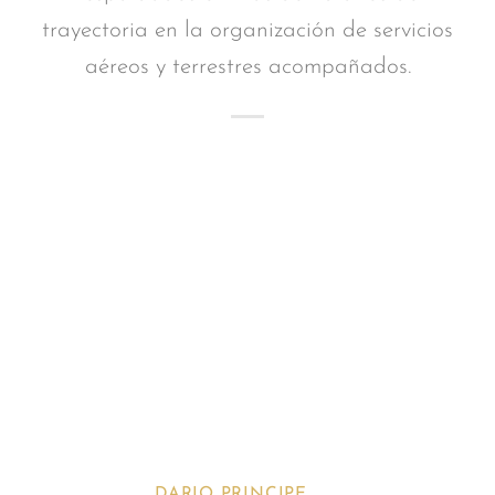
trayectoria en la organización de servicios
aéreos y terrestres acompañados.
DARIO PRINCIPE