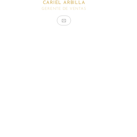
CARIEL ARBILLA
GERENTE DE VENTAS