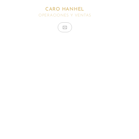
CARO HANHEL
OPERACIONES Y VENTAS