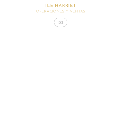
ILE HARRIET
OPERACIONES Y VENTAS